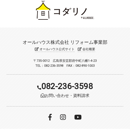
オールハウス株式会社 リフォーム事業部
オールハウス公式サイト
会社概要
〒735-0012 広島県安芸郡府中町八幡1-4-23
TEL：082-236-3598 FAX：082-890-1003
082-236-3598
お問い合わせ・資料請求