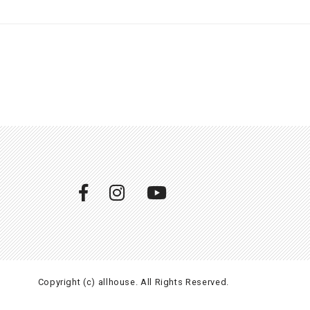
Copyright (c) allhouse. All Rights Reserved.