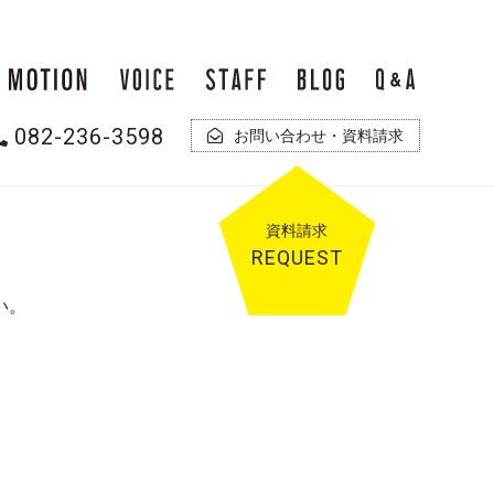
082-236-3598
お問い合わせ・資料請求
資料
請求
REQUEST
い。