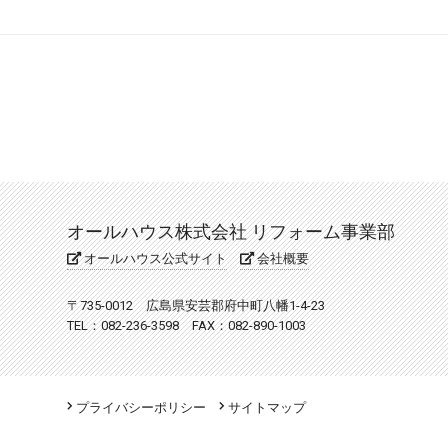
オールハウス株式会社 リフォーム事業部
オールハウス公式サイト
会社概要
〒735-0012 広島県安芸郡府中町八幡1-4-23
TEL：082-236-3598 FAX：082-890-1003
プライバシーポリシー
サイトマップ