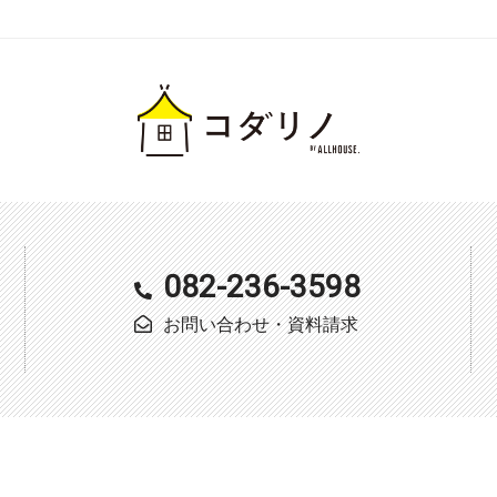
082-236-3598
お問い合わせ・資料請求