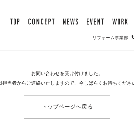
リフォーム事業部
お問い合わせを受け付けました。
日担当者からご連絡いたしますので、今しばらくお待ちくださ
トップページへ戻る