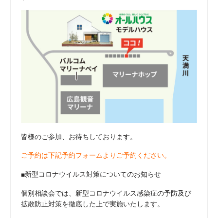
皆様のご参加、お待ちしております。
ご予約は下記予約フォームよりご予約ください。
■新型コロナウイルス対策についてのお知らせ
個別相談会では、新型コロナウイルス感染症の予防及び
拡散防止対策を徹底した上で実施いたします。