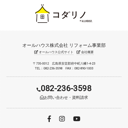
オールハウス株式会社 リフォーム事業部
オールハウス公式サイト
会社概要
〒735-0012 広島県安芸郡府中町八幡1-4-23
TEL：082-236-3598 FAX：082-890-1003
082-236-3598
お問い合わせ・資料請求