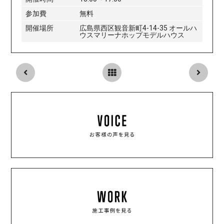
参加費
無料
開催場所
広島県西区観音新町4-14-35 オールハ
ウスマリーナホップモデルハウス