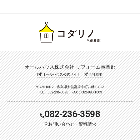
オールハウス株式会社 リフォーム事業部
オールハウス公式サイト
会社概要
〒735-0012 広島県安芸郡府中町八幡1-4-23
TEL：082-236-3598 FAX：082-890-1003
082-236-3598
お問い合わせ・資料請求