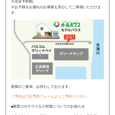
※完全予約制。
※お子様をお連れのお客様も安心してご来場いただけま
す。
皆様のご参加、お待ちしております。
ご予約は下記予約フォームよりご予約ください。
■新型コロナウイルス対策についてのお知らせ