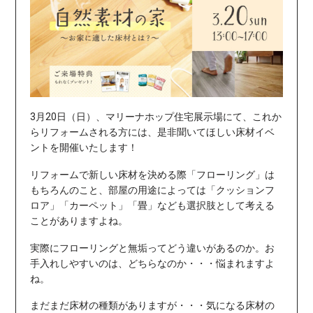
3月20日（日）、マリーナホップ住宅展示場にて、これか
らリフォームされる方には、是非聞いてほしい床材イベ
ントを開催いたします！
リフォームで新しい床材を決める際「フローリング」は
もちろんのこと、部屋の用途によっては「クッションフ
ロア」「カーペット」「畳」なども選択肢として考える
ことがありますよね。
実際にフローリングと無垢ってどう違いがあるのか。
お
手入れしやすいのは、どちらなのか・・・悩まれますよ
ね。
まだまだ床材の種類がありますが・・・気になる床材の