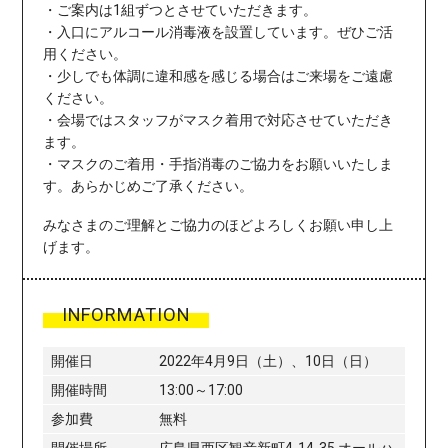
・ご案内は1組ずつとさせていただきます。
・入口にアルコール消毒液を設置しています。ぜひご活
用ください。
・少しでも体調に違和感を感じる場合はご来場をご遠慮
ください。
・会場ではスタッフがマスク着用で対応させていただき
ます。
・マスクのご着用・手指消毒のご協力をお願いいたしま
す。あらかじめご了承ください。
みなさまのご理解とご協力のほどよろしくお願い申し上
げます。
INFORMATION
開催日
2022年4月9日（土）、10日（日）
開催時間
13:00～17:00
参加費
無料