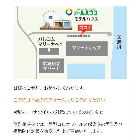
皆様のご参加、お待ちしております。
ご予約は下記予約フォームよりご予約ください。
■新型コロナウイルス対策についてのお知らせ
個別相談会では、新型コロナウイルス感染症の予防及び
拡散防止対策を徹底した上で実施いたします。