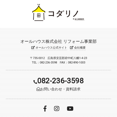
オールハウス株式会社 リフォーム事業部
オールハウス公式サイト
会社概要
〒735-0012 広島県安芸郡府中町八幡1-4-23
TEL：082-236-3598 FAX：082-890-1003
082-236-3598
お問い合わせ・資料請求