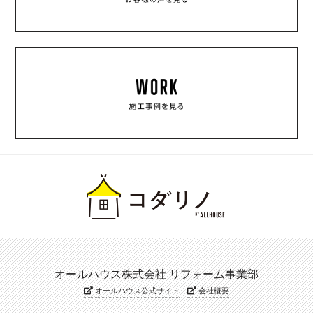
オールハウス株式会社 リフォーム事業部
オールハウス公式サイト
会社概要