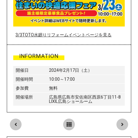
3/3TOTO水廻りリフォームイベントページを見る
INFORMATION
開催日
2024年2月17日（土）
開催時間
10:00～17:00
参加費
無料
開催場所
広島県広島市安佐南区西原6丁目11-8
LIXIL広島ショールーム