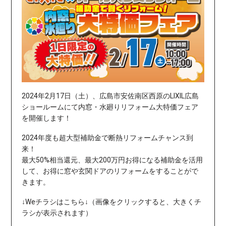
2024年2月17日（土）、広島市安佐南区西原のLIXIL広島
ショールームにて内窓・水廻りリフォーム大特価フェア
を開催します！
2024年度も超大型補助金で断熱リフォームチャンス到
来！
最大50%相当還元、最大200万円お得になる補助金を活用
して、お得に窓や玄関ドアのリフォームをすることがで
きます。
↓Weチラシはこちら↓（画像をクリックすると、大きくチ
ラシが表示されます）