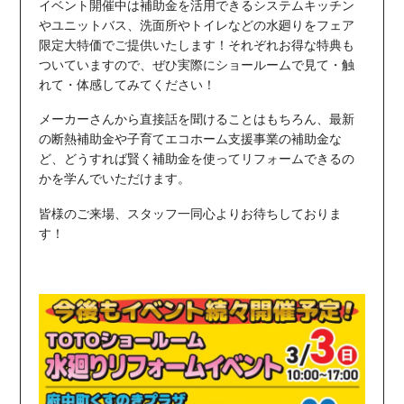
イベント開催中は補助金を活用できるシステムキッチン
やユニットバス、洗面所やトイレなどの水廻りをフェア
限定大特価でご提供いたします！それぞれお得な特典も
ついていますので、ぜひ実際にショールームで見て・触
れて・体感してみてください！
メーカーさんから直接話を聞けることはもちろん、最新
の断熱補助金や子育てエコホーム支援事業の補助金な
ど、どうすれば賢く補助金を使ってリフォームできるの
かを学んでいただけます。
皆様のご来場、スタッフ一同心よりお待ちしておりま
す！