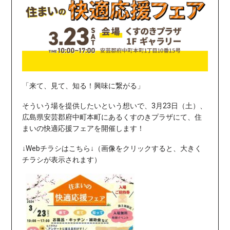
「来て、見て、知る！興味に繋がる」
そういう場を提供したいという想いで、3月23日（土）、
広島県安芸郡府中町本町にあるくすのきプラザにて、住
まいの快適応援フェアを開催します！
↓Webチラシはこちら↓（画像をクリックすると、大きく
チラシが表示されます）