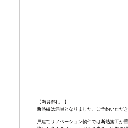
【満員御礼！】
断熱編は満員となりました。ご予約いただ
戸建てリノベーション物件では断熱施工が