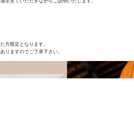
現場を見ていただきながらご説明いたします。
。
いた方限定となります。
がありますのでご了承下さい。