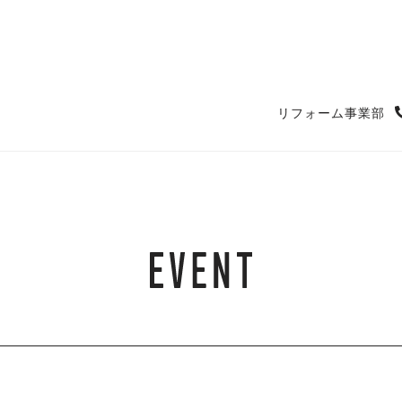
リフォーム事業部