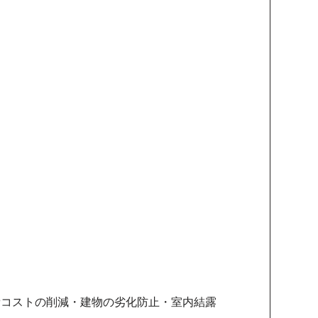
費コストの削減・建物の劣化防止・室内結露