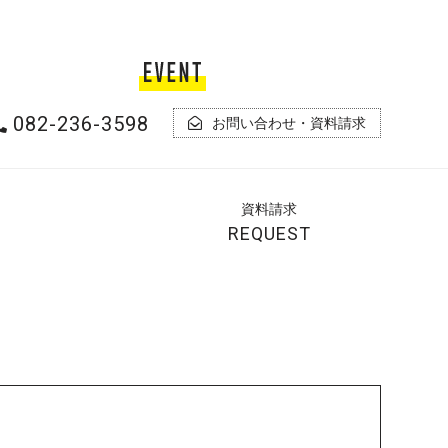
082-236-3598
お問い合わせ・資料請求
資料
請求
REQUEST