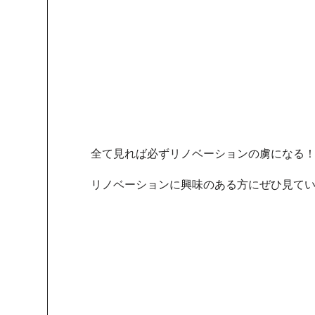
全て見れば必ずリノベーションの虜になる
リノベーションに興味のある方にぜひ見てい