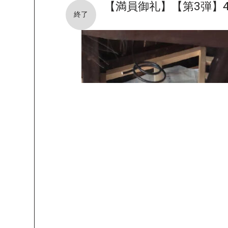
【満員御礼】【第3弾】
終了