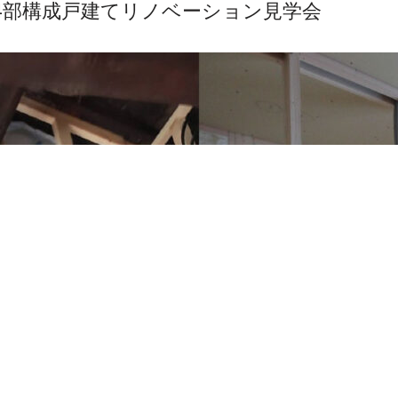
4部構成戸建てリノベーション見学会