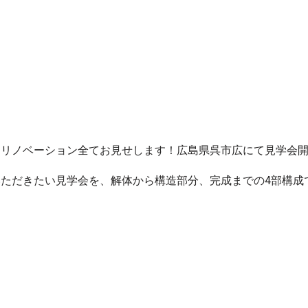
！リノベーション全てお見せします！広島県呉市広にて見学会
ただきたい見学会を、解体から構造部分、完成までの4部構成