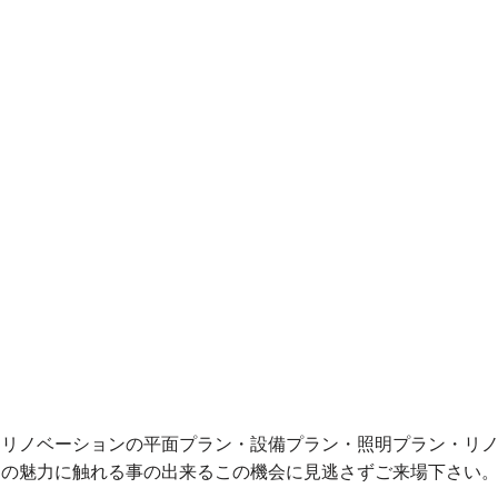
。リノベーションの平面プラン・設備プラン・照明プラン・リ
ンの魅力に触れる事の出来るこの機会に見逃さずご来場下さい