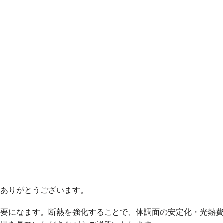
きありがとうございます。
重要になます。断熱を強化することで、体調面の安定化・光熱