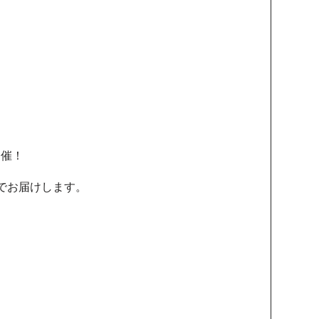
開催！
でお届けします。