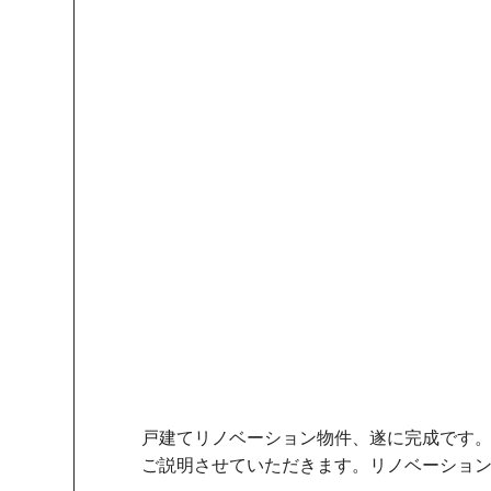
戸建てリノベーション物件、遂に完成です
ご説明させていただきます。リノベーショ