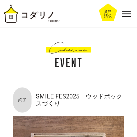
資料
請求
SMILE FES2025 ウッドボック
終了
スづくり