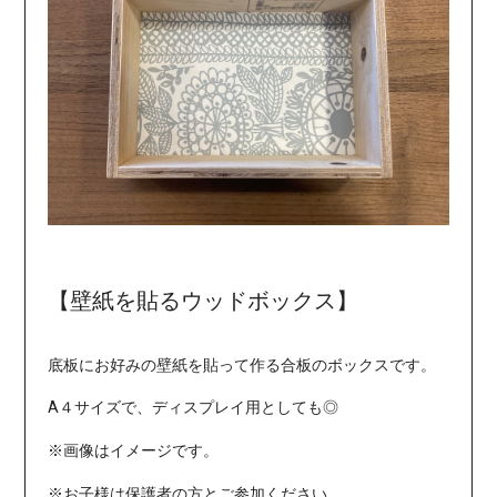
【壁紙を貼るウッドボックス】
底板にお好みの壁紙を貼って作る合板のボックスです。
A４サイズで、ディスプレイ用としても◎
※画像はイメージです。
※お子様は保護者の方とご参加ください。