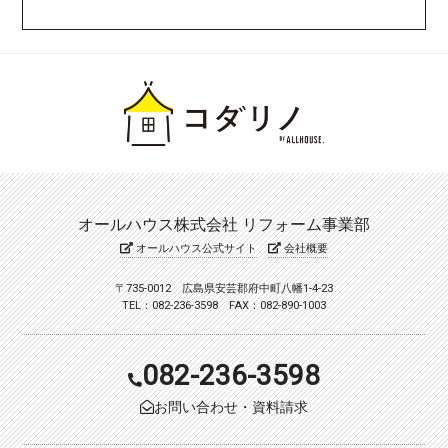
オールハウス株式会社 リフォーム事業部
オールハウス公式サイト
会社概要
〒735-0012 広島県安芸郡府中町八幡1-4-23
TEL：082-236-3598 FAX：082-890-1003
082-236-3598
お問い合わせ・資料請求