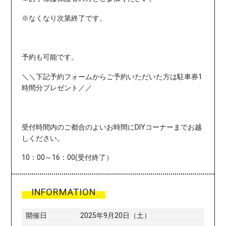
※なくなり次第終了です。
予約も可能です。
＼
＼下記予約フォームからご予約いただいた方は駐車券1
時間分プレゼント／／
受付時間内のご都合のよいお時間にDIYコーナーまでお越
しください。
10：00～16：00(受付終了）
INFORMATION
開催日
2025年9月20日（土）