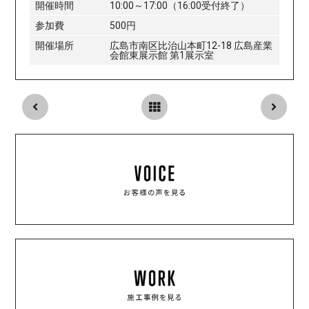
開催時間
10:00～17:00（16:00受付終了）
参加費
500円
開催場所
広島市南区比治山本町12-18 広島産業
会館東展示館 第1展示室