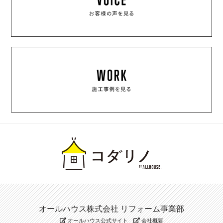
オールハウス株式会社 リフォーム事業部
オールハウス公式サイト
会社概要