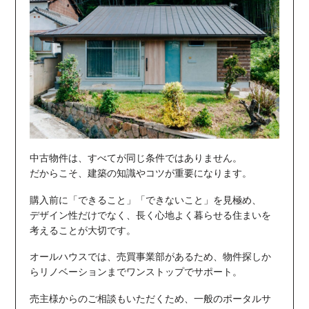
中古物件は、すべてが同じ条件ではありません。
だからこそ、建築の知識やコツが重要になります。
購入前に「できること」「できないこと」を見極め、
デザイン性だけでなく、
長く心地よく暮らせる住まい
を
考えることが大切です。
オールハウスでは、売買事業部があるため、物件探しか
らリノベーションまでワンストップでサポート。
売主様からのご相談もいただくため、一般のポータルサ