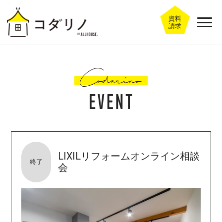
資料
請求
LIXILリフォームオンライン相談
終了
会