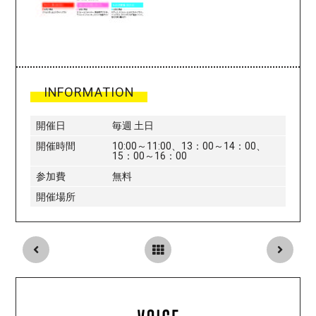
INFORMATION
開催日
毎週 土日
開催時間
10:00～11:00、13：00～14：00、
15：00～16：00
参加費
無料
開催場所