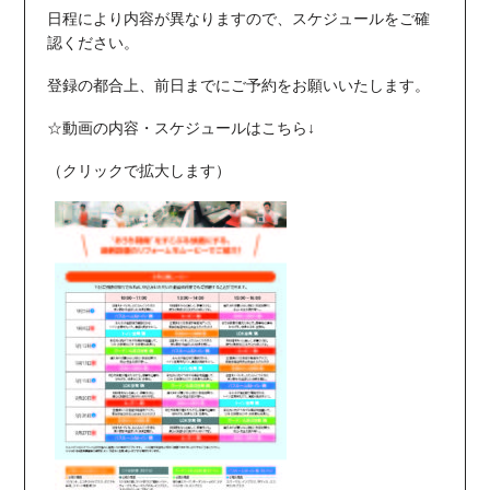
日程により内容が異なりますので、スケジュールをご確
認ください。
登録の都合上、前日までにご予約をお願いいたします。
☆動画の内容・スケジュールはこちら↓
（クリックで拡大します）