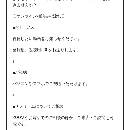
みませんか？
〇オンライン相談会の流れ〇
■お申し込み
視聴したい動画をお知らせください。
登録後、視聴用URLをお送りします。
↓
■ご視聴
パソコンやスマホでご視聴いただけます。
↓
■リフォームについてご相談
ZOOMやお電話でのご相談のほか、ご来店・ご訪問も可
能です。