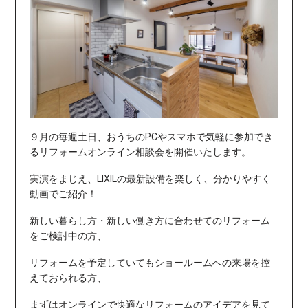
９月の毎週土日、おうちのPCやスマホで気軽に参加でき
るリフォームオンライン相談会を開催いたします。
実演をまじえ、LIXILの最新設備を楽しく、分かりやすく
動画でご紹介！
新しい暮らし方・新しい働き方に合わせてのリフォーム
をご検討中の方、
リフォームを予定していてもショールームへの来場を控
えておられる方、
まずはオンラインで快適なリフォームのアイデアを見て