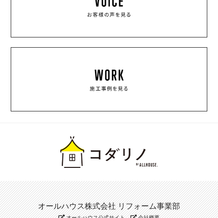
オールハウス株式会社 リフォーム事業部
オールハウス公式サイト
会社概要