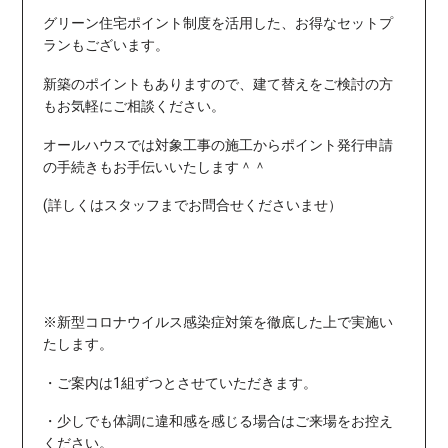
グリーン住宅ポイント制度を活用した、お得なセットプ
ランもございます。
新築のポイントもありますので、建て替えをご検討の方
もお気軽にご相談ください。
オールハウスでは対象工事の施工からポイント発行申請
の手続きもお手伝いいたします＾＾
(詳しくはスタッフまでお問合せくださいませ）
※新型コロナウイルス感染症対策を徹底した上で実施い
たします。
・ご案内は1組ずつとさせていただきます。
・少しでも体調に違和感を感じる場合はご来場をお控え
ください。