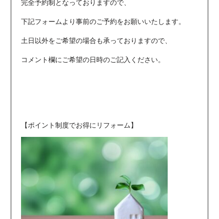
完全予約制となっておりますので、
下記フォームより事前のご予約をお願いいたします。
土日以外をご希望の場合も承っておりますので、
コメント欄にご希望の日時のご記入ください。
【ポイント制度でお得にリフォーム】