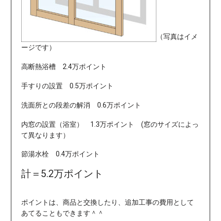
（写真はイメ
ージです）
高断熱浴槽 2.4万ポイント
手すりの設置 0.5万ポイント
洗面所との段差の解消 0.6万ポイント
内窓の設置（浴室） 1.3万ポイント (窓のサイズによっ
て異なります）
節湯水栓 0.4万ポイント
計＝5.2万ポイント
ポイントは、商品と交換したり、追加工事の費用として
あてることもできます＾＾