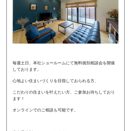
毎週土日、本社ショールームにて無料個別相談会を開催
しております。
心地よい住まいづくりを目指しておられる方、
こだわりの住まいを叶えたい方、ご参加お待ちしており
ます！
オンラインでのご相談も可能です。