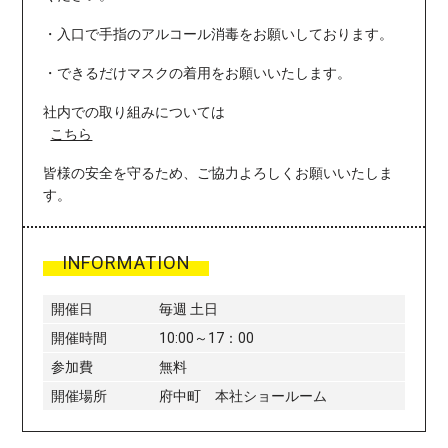
・入口で手指のアルコール消毒をお願いしております。
・できるだけマスクの着用をお願いいたします。
社内での取り組みについては
こちら
皆様の安全を守るため、ご協力よろしくお願いいたしま
す。
INFORMATION
開催日
毎週 土日
開催時間
10:00～17：00
参加費
無料
開催場所
府中町 本社ショールーム