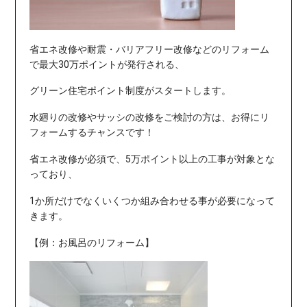
省エネ改修や耐震・バリアフリー改修などのリフォーム
で最大30万ポイントが発行される、
グリーン住宅ポイント制度がスタートします。
水廻りの改修やサッシの改修をご検討の方は、お得にリ
フォームするチャンスです！
省エネ改修が必須で、5万ポイント以上の工事が対象とな
っており、
1か所だけでなくいくつか組み合わせる事が必要になって
きます。
【例：お風呂のリフォーム】