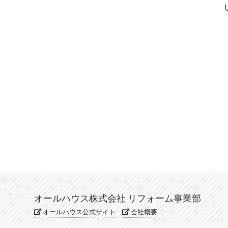
オールハウス株式会社 リフォーム事業部
オールハウス公式サイト
会社概要