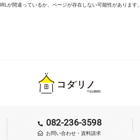
URLが間違っているか、ページが存在しない可能性があります
082-236-3598
お問い合わせ・資料請求