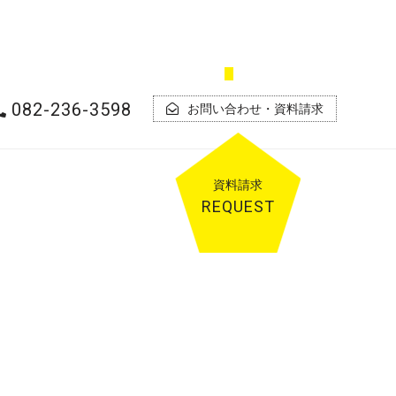
082-236-3598
お問い合わせ・資料請求
資料
請求
REQUEST