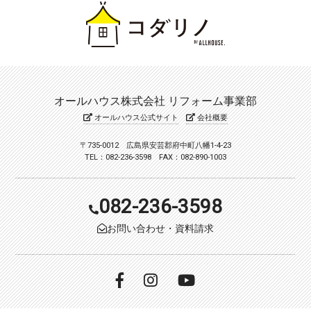
オールハウス株式会社 リフォーム事業部
オールハウス公式サイト
会社概要
〒735-0012 広島県安芸郡府中町八幡1-4-23
TEL：082-236-3598 FAX：082-890-1003
082-236-3598
お問い合わせ・資料請求