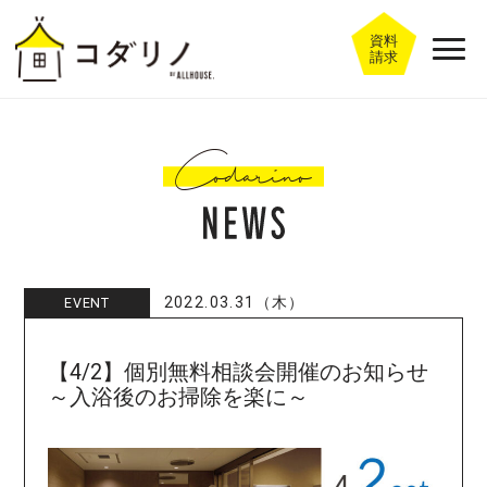
資料
請求
2022.03.31（木）
EVENT
【4/2】個別無料相談会開催のお知らせ
～入浴後のお掃除を楽に～