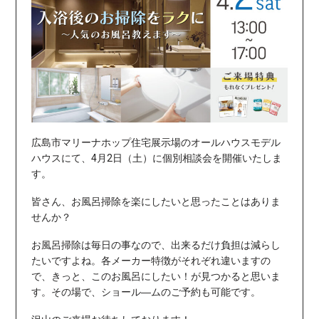
広島市マリーナホップ住宅展示場のオールハウスモデル
ハウスにて、4月2日（土）に
個別相談会を開催いたしま
す。
皆さん、お風呂掃除を楽にしたいと思ったことはありま
せんか？
お風呂掃除は毎日の事なので、出来るだけ負担は減らし
たいですよね。
各メーカー特徴がそれぞれ違いますの
で、きっと、このお風呂にしたい！が見つかると思いま
す。
その場で、ショール―ムのご予約も可能です。