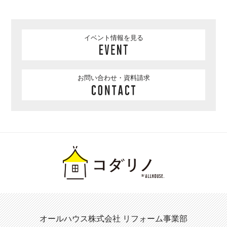
イベント情報を見る
お問い合わせ・資料請求
オールハウス株式会社 リフォーム事業部