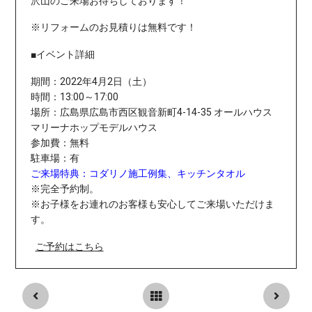
沢山のご来場お待ちしております！
※リフォームのお見積りは無料です！
■イベント詳細
期間：2022年4月2日（土）
時間：13:00～17:00
場所：
広島県広島市西区観音新町4-14-35 オールハウス
マリーナホップモデルハウス
参加費：無料
駐車場：有
ご来場特典：コダリノ施工例集、キッチンタオル
※完全予約制。
※お子様をお連れのお客様も安心してご来場いただけま
す。
ご予約はこちら