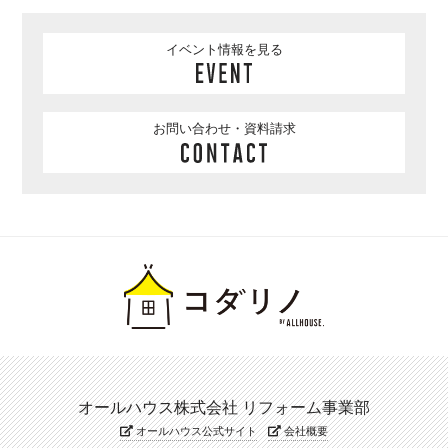
イベント情報を見る
お問い合わせ・資料請求
オールハウス株式会社 リフォーム事業部
オールハウス公式サイト
会社概要