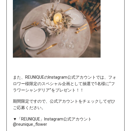
また、REUNIQUEのInstagram公式アカウントでは、フォ
ロワー様限定のスペシャル企画として抽選で1名様に”フ
ラワーシャンデリア”をプレゼント！！
期間限定ですので、公式アカウントをチェックしてぜひ
ご応募ください。
▼「REUNIQUE」Instagram公式アカウント
@reunique_flower