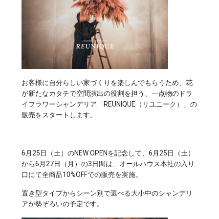
お客様に自分らしい家づくりを楽しんでもらうため、花
が新たなカタチで空間演出の役割を担う、一点物のドラ
イフラワーシャンデリア「REUNIQUE（リユニーク）」の
販売をスタートします。
6月25日（土）のNEW OPENを記念して、6月25日（土）
から6月27日（月）の3日間は、オールハウス本社の入り
口にて全商品10%OFFでの販売を実施。
置き型タイプからシーン別で選べる大小中のシャンデリ
アが勢ぞろいの予定です。