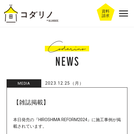
資料
請求
2023.12.25（月）
MEDIA
【雑誌掲載】
本日発売の『HIROSHIMA REFORM2024』に施工事例が掲
載されています。