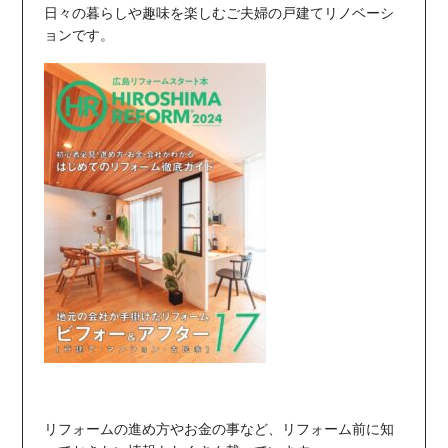
日々の暮らしや趣味を楽しむご夫婦の戸建てリノベーシ
ョンです。
リフォームの進め方やお金の事など、リフォーム前に知