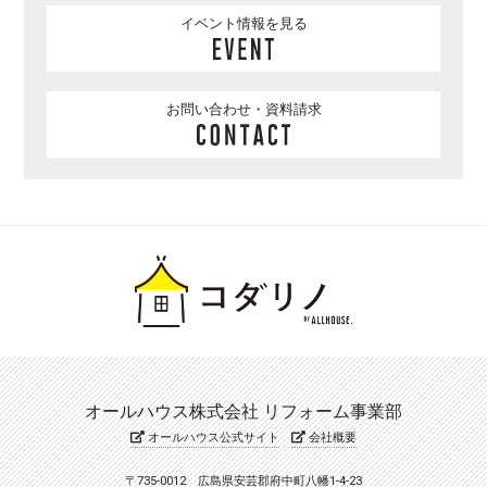
イベント情報を見る
お問い合わせ・資料請求
オールハウス株式会社 リフォーム事業部
オールハウス公式サイト
会社概要
〒735-0012 広島県安芸郡府中町八幡1-4-23