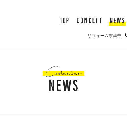
リフォーム事業部