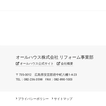
オールハウス株式会社 リフォーム事業部
オールハウス公式サイト
会社概要
〒735-0012 広島県安芸郡府中町八幡1-4-23
TEL：082-236-3598 FAX：082-890-1003
プライバシーポリシー
サイトマップ