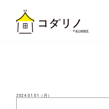
2024.01.01（月）