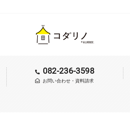
082-236-3598
お問い合わせ・資料請求