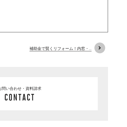
補助金で賢くリフォーム！内窓・...
お問い合わせ・資料請求