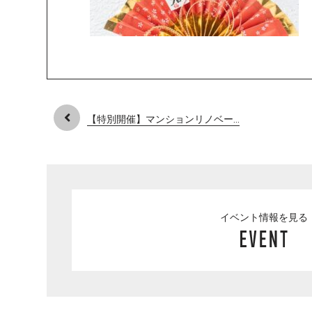
【特別開催】マンションリノベー...
イベント情報を見る