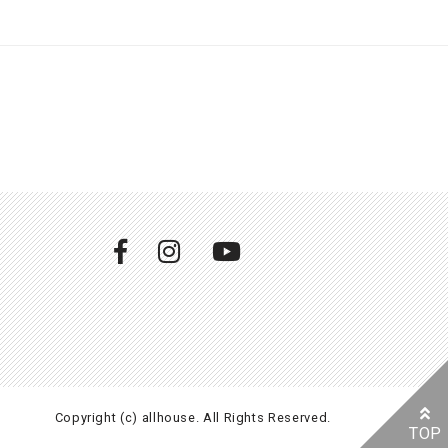
Copyright (c) allhouse. All Rights Reserved.