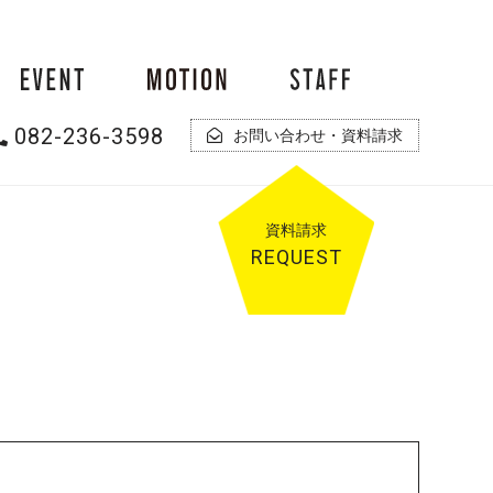
082-236-3598
お問い合わせ・資料請求
資料
請求
REQUEST