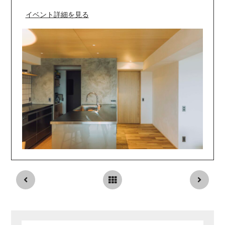
イベント詳細を見る