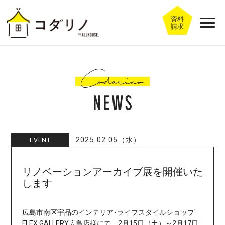
資料
請求
2025.02.05（水）
EVENT
リノベーションアーカイブ展を開催いた
します
広島市南区宇品のインテリア･ライフスタイルショップ
FLEX GALLERY広島店様にて、2月15日（土）～2月17日