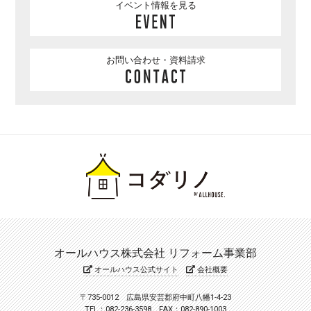
イベント情報を見る
お問い合わせ・資料請求
オールハウス株式会社 リフォーム事業部
オールハウス公式サイト
会社概要
〒735-0012 広島県安芸郡府中町八幡1-4-23
TEL：082-236-3598 FAX：082-890-1003