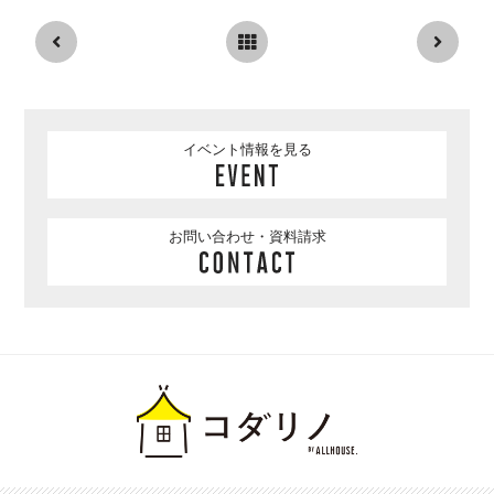
イベント情報を見る
お問い合わせ・資料請求