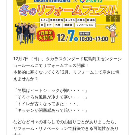
12月7日（日）、タカラスタンダード広島商工センターシ
ョールームにてリフォームフェス開催！
本格的に寒くなってくる12月、リフォームして寒さに備
えませんか？
「冬場はヒートショックが怖い・・・」
「そろそろお風呂が冷えて寒い・・・」
「トイレが古くなってきた・・・」
「キッチンが閉塞感あって暗い・・・」
などなど日々の暮らしでのお困りごとがありましたら、
リフォーム・リノベーションで解決できる可能性があり