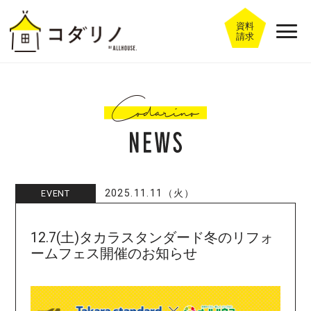
資料
請求
2025.11.11（火）
EVENT
12.7(土)タカラスタンダード冬のリフォ
ームフェス開催のお知らせ