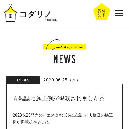
資料
請求
2020.06.25（木）
MEDIA
☆雑誌に施工例が掲載されました☆
2020.6.25発売のイエスタVol.06に広島市 U様邸の施工
例が掲載されました。