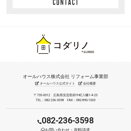
オールハウス株式会社 リフォーム事業部
オールハウス公式サイト
会社概要
〒735-0012 広島県安芸郡府中町八幡1-4-23
TEL：082-236-3598 FAX：082-890-1003
082-236-3598
お問い合わせ・資料請求