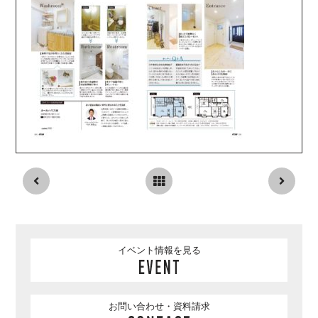
イベント情報を見る
お問い合わせ・資料請求