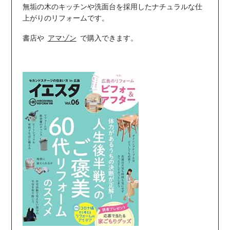
無垢の木のキッチンや洗面台を採用したナチュラルな仕
上がりのリフォームです。
書店や
アマゾン
で購入できます。