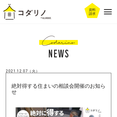
資料
請求
2021.12.07（火）
絶対得する住まいの相談会開催のお知ら
せ