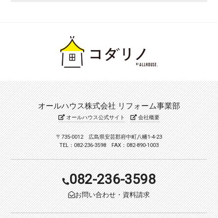
オールハウス株式会社 リフォーム事業部
オールハウス公式サイト
会社概要
〒735-0012 広島県安芸郡府中町八幡1-4-23
TEL：082-236-3598 FAX：082-890-1003
082-236-3598
お問い合わせ・資料請求