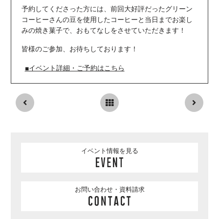
予約してくださった方には、前回大好評だったグリーン
コーヒーさんの豆を使用したコーヒーと
当日までお楽し
みの焼き菓子で、おもてなしをさせていただきます！
皆様のご参加、お待ちしております！
■イベント詳細・ご予約はこちら
イベント情報を見る
お問い合わせ・資料請求