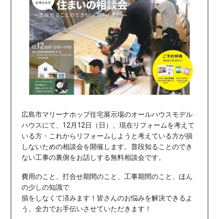
広島市マリーナホップ住宅展示場のオールハウスモデル
ハウスにて、12月12日（日）、
現在リフォームを考えて
いる方・これからリフォームしようと考えている方
が損
しないための
相談会を開催します。普段知ることのでき
ない工事の裏側をお話しする無料相談会です。
費用のこと、打合せ期間のこと、工事期間のこと、ほん
の少しの知識で
損をしなくて済みます！
皆さんのお悩みを解決できるよ
う、全力でお手伝いさせていただきます！