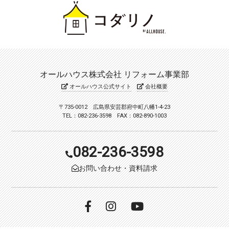
オールハウス株式会社 リフォーム事業部
オールハウス公式サイト
会社概要
〒735-0012 広島県安芸郡府中町八幡1-4-23
TEL：082-236-3598 FAX：082-890-1003
082-236-3598
お問い合わせ・資料請求