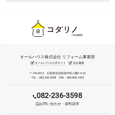
オールハウス株式会社 リフォーム事業部
オールハウス公式サイト
会社概要
〒735-0012 広島県安芸郡府中町八幡1-4-23
TEL：082-236-3598 FAX：082-890-1003
082-236-3598
お問い合わせ・資料請求