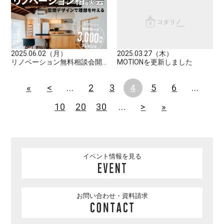
2025.06.02（月）
2025.03.27（木）
リノベーション無料相談会開...
MOTIONを更新しました
«
<
...
2
3
4
5
6
...
10
20
30
...
>
»
イベント情報を見る
お問い合わせ・資料請求