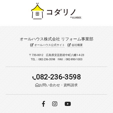
オールハウス株式会社 リフォーム事業部
オールハウス公式サイト
会社概要
〒735-0012 広島県安芸郡府中町八幡1-4-23
TEL：082-236-3598 FAX：082-890-1003
082-236-3598
お問い合わせ・資料請求