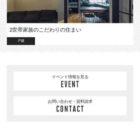
2世帯家族のこだわりの住まい
戸建
イベント情報を見る
お問い合わせ・資料請求