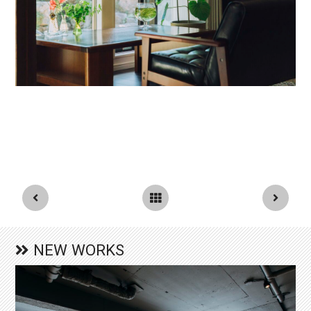
NEW WORKS