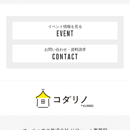
イベント情報を見る
お問い合わせ・資料請求