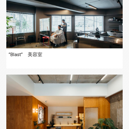
”Blast” 美容室