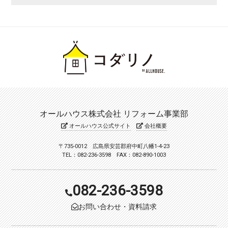
オールハウス株式会社 リフォーム事業部
オールハウス公式サイト
会社概要
〒735-0012 広島県安芸郡府中町八幡1-4-23
TEL：082-236-3598 FAX：082-890-1003
082-236-3598
お問い合わせ・資料請求