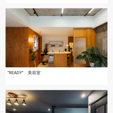
”READY” 美容室