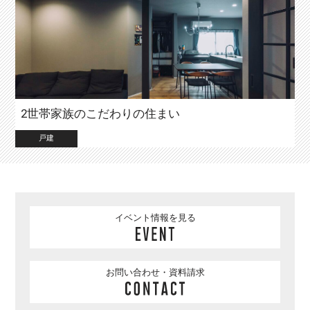
2世帯家族のこだわりの住まい
戸建
イベント情報を見る
お問い合わせ・資料請求