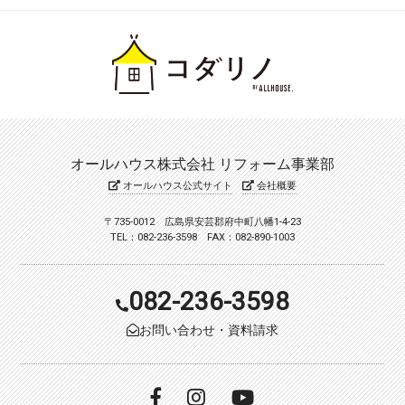
オールハウス株式会社 リフォーム事業部
オールハウス公式サイト
会社概要
〒735-0012 広島県安芸郡府中町八幡1-4-23
TEL：082-236-3598 FAX：082-890-1003
082-236-3598
お問い合わせ・資料請求