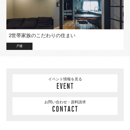
2世帯家族のこだわりの住まい
戸建
イベント情報を見る
お問い合わせ・資料請求