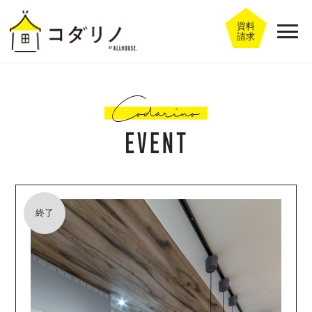
資料
請求
終了