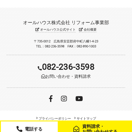
オールハウス株式会社 リフォーム事業部
オールハウス公式サイト
会社概要
〒735-0012 広島県安芸郡府中町八幡1-4-23
TEL：082-236-3598 FAX：082-890-1003
082-236-3598
お問い合わせ・資料請求
プライバシーポリシー
サイトマップ
資料請求・
電話する
Copyright (c) allhouse. All Rights Reserved.
お問い合わせする