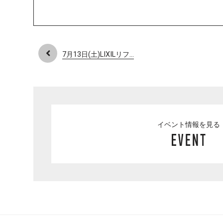
7月13日(土)LIXILリフ...
イベント情報を見る