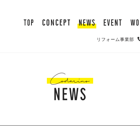
リフォーム事業部