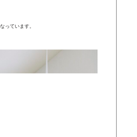
になっています。