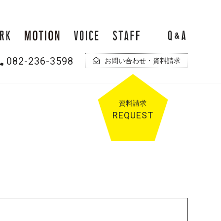
082-236-3598
お問い合わせ・資料請求
資料
請求
REQUEST