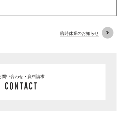
臨時休業のお知らせ
お問い合わせ・資料請求