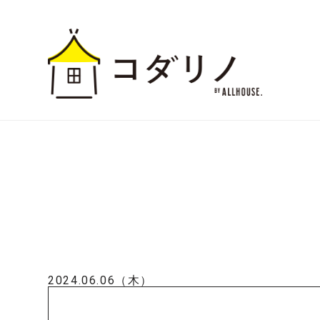
2024.06.06（木）