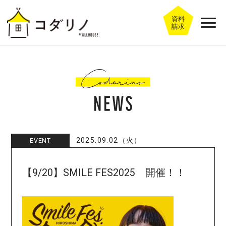
資料
請求
2025.09.02（火）
EVENT
【9/20】SMILE FES2025 開催！！