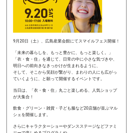
9月20日（土）、広島産業会館にてスマイルフェス開催！
「未来の暮らしを、もっと豊かに、もっと楽しく。」
「衣・食・住」を通じて、日常の中に小さな気づきや、
明日への前向きなきっかけが生まれるように、
そして、そこから笑顔が繋がり、まわりの人にも広がっ
ていくように、と願って開催するイベントです。
当日は、「衣・食・住」丸ごと楽しめる、人気ショップ
が大集合！
飲食・グリーン・雑貨・子ども服など20店舗が並ぶマル
シェを開催します。
さらにキャラクターショーやダンスステージなどファミ
リーで楽しめるプログラムや、