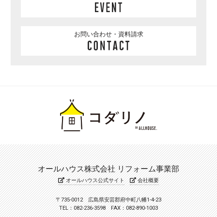
お問い合わせ・資料請求
オールハウス株式会社 リフォーム事業部
オールハウス公式サイト
会社概要
〒735-0012 広島県安芸郡府中町八幡1-4-23
TEL：082-236-3598 FAX：082-890-1003