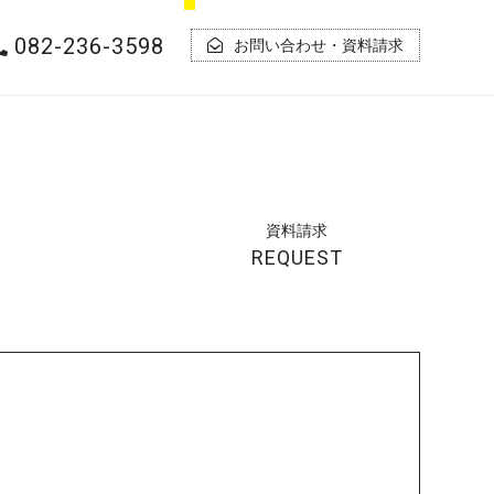
082-236-3598
お問い合わせ・資料請求
資料
請求
REQUEST