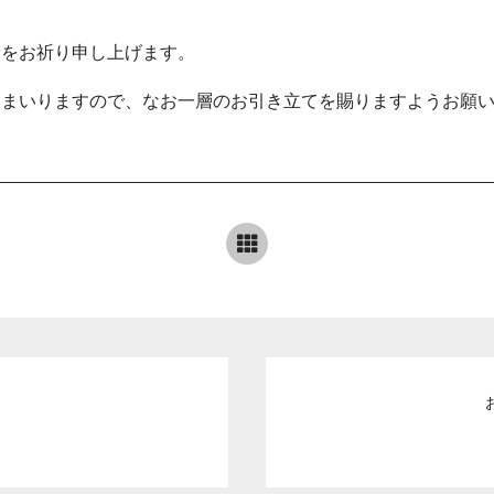
康をお祈り申し上げます。
てまいりますので、なお一層のお引き立てを賜りますようお願