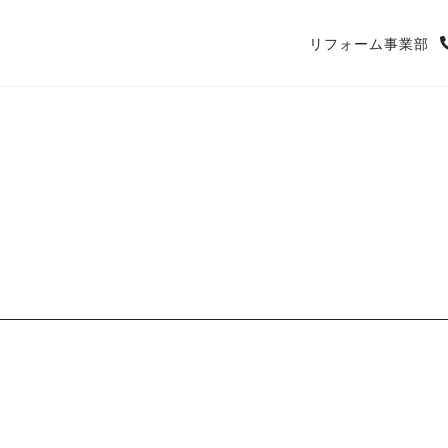
リフォーム事業部