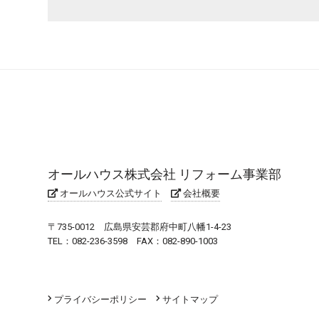
オールハウス株式会社 リフォーム事業部
オールハウス公式サイト
会社概要