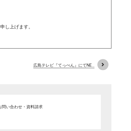
い申し上げます。
広島テレビ『てっぺん』にてNE...
お問い合わせ・資料請求