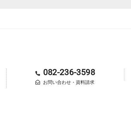
082-236-3598
お問い合わせ・資料請求