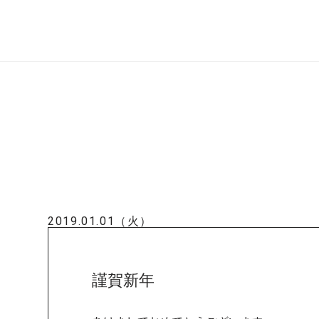
2019.01.01（火）