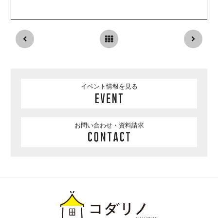
イベント情報を見る
お問い合わせ・資料請求