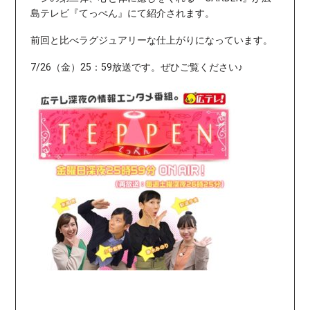
島テレビ『てっぺん』にて紹介されます。
前回と比べラグジュアリーな仕上がりになっています。
7/26（金）25：59放送です。ぜひご覧ください♪