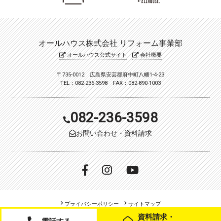
オールハウス株式会社 リフォーム事業部
オールハウス公式サイト
会社概要
〒735-0012 広島県安芸郡府中町八幡1-4-23
TEL：082-236-3598 FAX：082-890-1003
082-236-3598
お問い合わせ・資料請求
プライバシーポリシー
サイトマップ
資料請求・
Copyright (c) allhouse. All Rights Reserved.