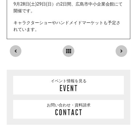
9月28日(土)29日(日）の2日間、広島市中小企業会館にて
開催です。
キャラクターショーやハンドメイドマーケットも予定さ
れています。
イベント情報を見る
お問い合わせ・資料請求