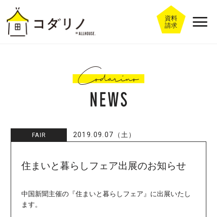
資料
請求
2019.09.07（土）
FAIR
住まいと暮らしフェア出展のお知らせ
中国新聞主催の『住まいと暮らしフェア』に出展いたし
ます。