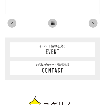
イベント情報を見る
お問い合わせ・資料請求