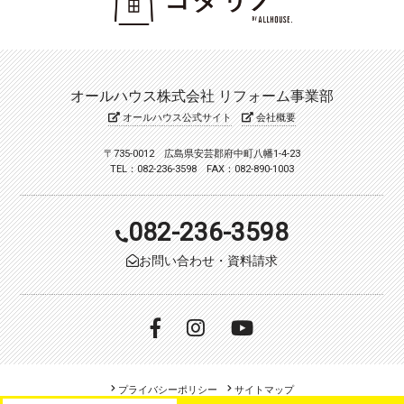
オールハウス株式会社 リフォーム事業部
オールハウス公式サイト
会社概要
〒735-0012 広島県安芸郡府中町八幡1-4-23
TEL：082-236-3598 FAX：082-890-1003
082-236-3598
お問い合わせ・資料請求
プライバシーポリシー
サイトマップ