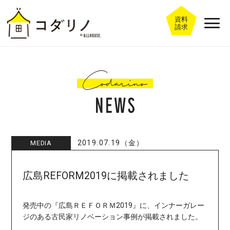
資料
請求
2019.07.19（金）
MEDIA
広島REFORM2019に掲載されました
発売中の『広島ＲＥＦＯＲＭ2019』に、インナーガレー
ジのある古民家リノベーション事例が掲載されました。