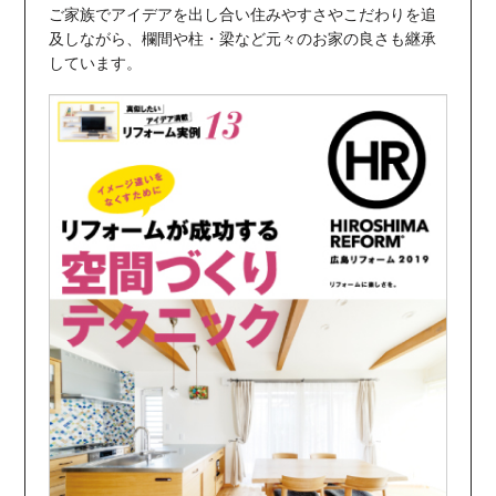
ご家族でアイデアを出し合い住みやすさやこだわりを追
及しながら、欄間や柱・梁など元々のお家の良さも継承
しています。