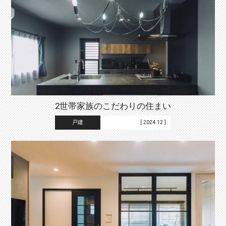
2世帯家族のこだわりの住まい
戸建
[ 2024.12 ]