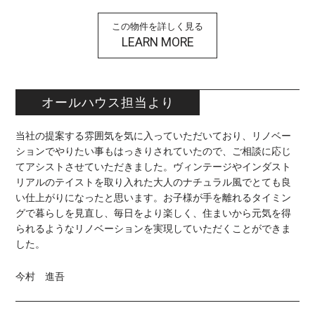
この物件を詳しく見る
LEARN MORE
オールハウス担当より
当社の提案する雰囲気を気に入っていただいており、リノベー
ションでやりたい事もはっきりされていたので、ご相談に応じ
てアシストさせていただきました。ヴィンテージやインダスト
リアルのテイストを取り入れた大人のナチュラル風でとても良
い仕上がりになったと思います。お子様が手を離れるタイミン
グで暮らしを見直し、毎日をより楽しく、住まいから元気を得
られるようなリノベーションを実現していただくことができま
した。
今村 進吾