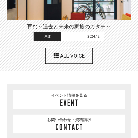
育む～過去と未来の家族のカタチ～
戸建
[ 2024.12 ]
ALL VOICE
イベント情報を見る
お問い合わせ・資料請求