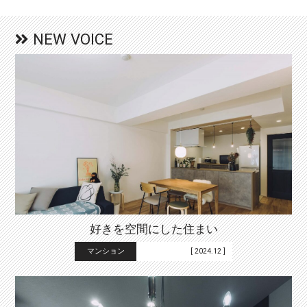
NEW VOICE
好きを空間にした住まい
マンション
[ 2024.12 ]