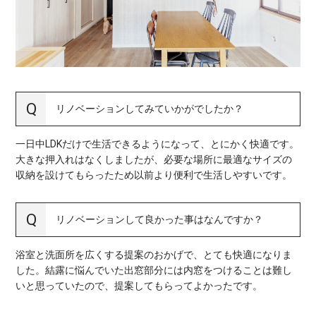
リノベーションしてみていかがでしたか？
一日中LDKだけで生活できるようになって、とにかく快適です。
大きな押入れはなくしましたが、必要な場所に最適なサイズの
収納を設けてもらったため以前より便利で生活しやすいです。
リノベーションして良かった事はなんですか？
浴室と洗面所を広くする提案のおかげで、とても快適になりま
した。結露に悩んでいた出窓部分には内窓をつけることは難し
いと思っていたので、提案してもらってよかったです。