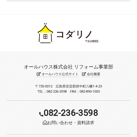
オールハウス株式会社 リフォーム事業部
オールハウス公式サイト
会社概要
〒735-0012 広島県安芸郡府中町八幡1-4-23
TEL：082-236-3598 FAX：082-890-1003
082-236-3598
お問い合わせ・資料請求