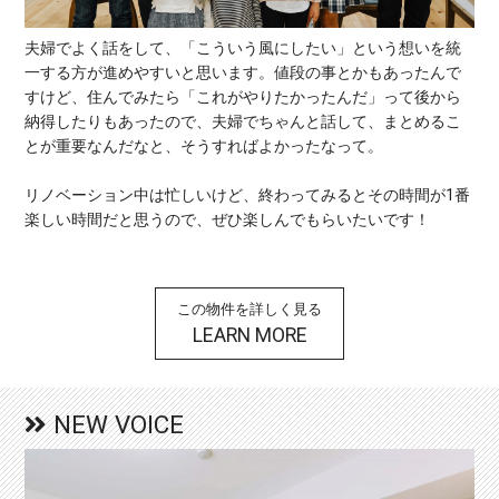
夫婦でよく話をして、「こういう風にしたい」という想いを統
一する方が進めやすいと思います。値段の事とかもあったんで
すけど、住んでみたら「これがやりたかったんだ」って後から
納得したりもあったので、夫婦でちゃんと話して、まとめるこ
とが重要なんだなと、そうすればよかったなって。
リノベーション中は忙しいけど、終わってみるとその時間が1番
楽しい時間だと思うので、ぜひ楽しんでもらいたいです！
この物件を詳しく見る
LEARN MORE
NEW VOICE