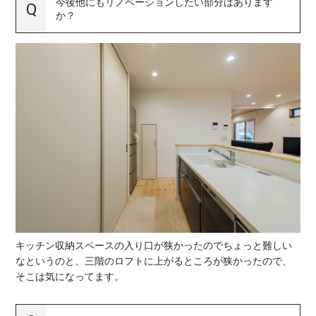
今後他にもリノベーションしたい部分はあります
か？
キッチン収納スペースの入り口が狭かったのでちょっと難しい
なというのと、三階のロフトに上がるところが狭かったので、
そこは気になってます。