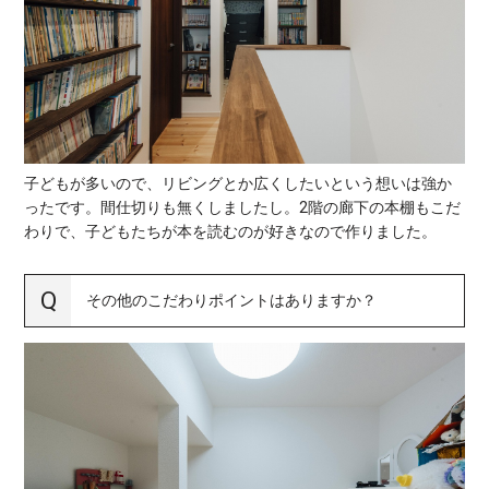
子どもが多いので、リビングとか広くしたいという想いは強か
ったです。間仕切りも無くしましたし。2階の廊下の本棚もこだ
わりで、子どもたちが本を読むのが好きなので作りました。
その他のこだわりポイントはありますか？