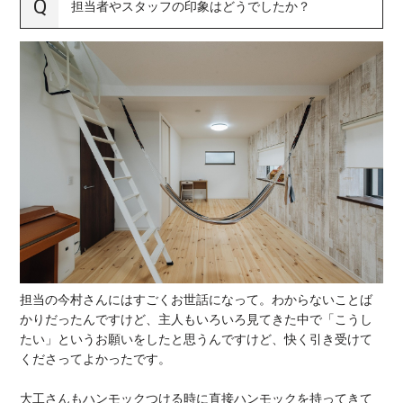
担当者やスタッフの印象はどうでしたか？
担当の今村さんにはすごくお世話になって。わからないことば
かりだったんですけど、主人もいろいろ見てきた中で「こうし
たい」というお願いをしたと思うんですけど、快く引き受けて
くださってよかったです。
大工さんもハンモックつける時に直接ハンモックを持ってきて