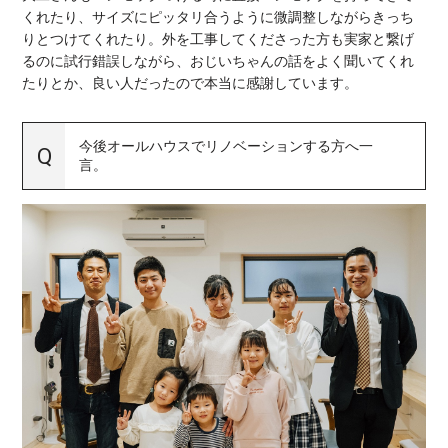
くれたり、サイズにピッタリ合うように微調整しながらきっち
りとつけてくれたり。外を工事してくださった方も実家と繋げ
るのに試行錯誤しながら、おじいちゃんの話をよく聞いてくれ
たりとか、良い人だったので本当に感謝しています。
今後オールハウスでリノベーションする方へ一
言。