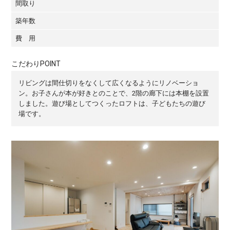
間取り
築年数
費 用
こだわりPOINT
リビングは間仕切りをなくして広くなるようにリノベーショ
ン。お子さんが本が好きとのことで、2階の廊下には本棚を設置
しました。遊び場としてつくったロフトは、子どもたちの遊び
場です。