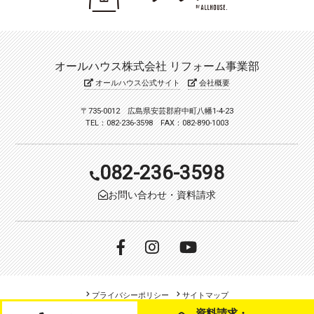
オールハウス株式会社 リフォーム事業部
オールハウス公式サイト
会社概要
〒735-0012 広島県安芸郡府中町八幡1-4-23
TEL：082-236-3598 FAX：082-890-1003
082-236-3598
お問い合わせ・資料請求
プライバシーポリシー
サイトマップ
資料請求・