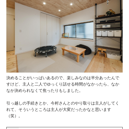
決めることがいっぱいあるので、楽しみなのは半分あったんで
すけど、主人と二人でゆっくり話せる時間がなかったら、なか
なか決められなくて焦ったりもしました。
引っ越しの手続きとか、今村さんとのやり取りは主人がしてく
れて、そういうところは主人が大変だったかなと思います
（笑）。