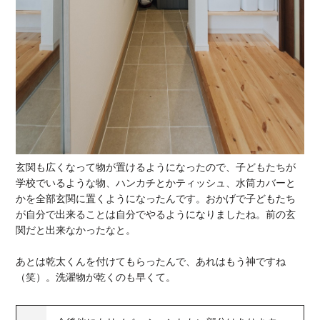
玄関も広くなって物が置けるようになったので、子どもたちが
学校でいるような物、ハンカチとかティッシュ、水筒カバーと
かを全部玄関に置くようになったんです。おかげで子どもたち
が自分で出来ることは自分でやるようになりましたね。前の玄
関だと出来なかったなと。
あとは乾太くんを付けてもらったんで、あれはもう神ですね
（笑）。洗濯物が乾くのも早くて。