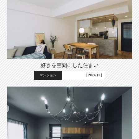
好きを空間にした住まい
マンション
[ 2024.12 ]