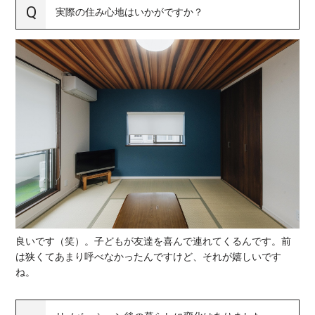
実際の住み心地はいかがですか？
良いです（笑）。子どもが友達を喜んで連れてくるんです。前
は狭くてあまり呼べなかったんですけど、それが嬉しいです
ね。