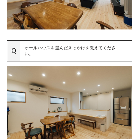
オールハウスを選んだきっかけを教えてくださ
い。