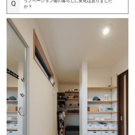
リノベーション後の暮らしに変化はありました
か？