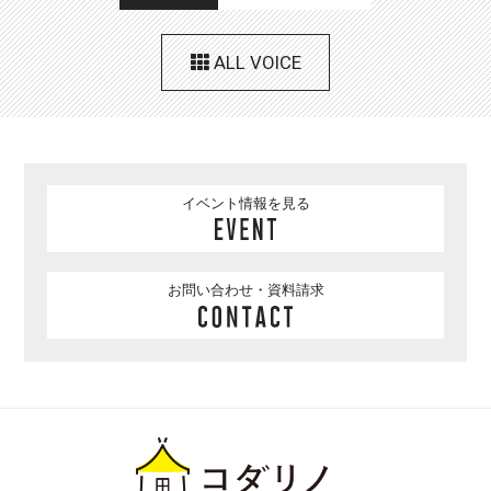
ALL VOICE
イベント情報を見る
お問い合わせ・資料請求