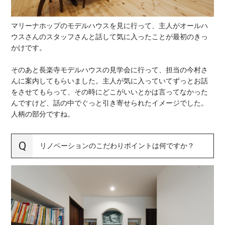
マリーナホップのモデルハウスを見に行って、主人がオールハ
ウスさんのスタッフさんと話して気に入ったことが最初のきっ
かけです。
そのあと長楽寺モデルハウスの見学会に行って、担当の今村さ
んに案内してもらいました。主人が気に入っていてずっとお話
をさせてもらって、その時にどこがいいとかは言ってなかった
んですけど、話の中でぐっと引き寄せられたイメージでした。
人柄の部分ですね。
リノベーションのこだわりポイントは何ですか？