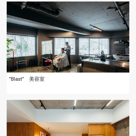
”Blast” 美容室