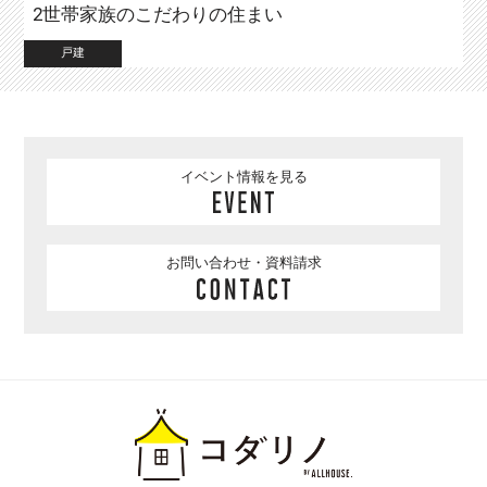
2世帯家族のこだわりの住まい
戸建
イベント情報を見る
お問い合わせ・資料請求