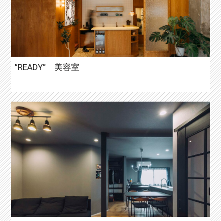
”READY” 美容室