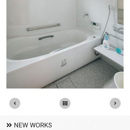
NEW WORKS