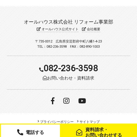
オールハウス株式会社 リフォーム事業部
オールハウス公式サイト
会社概要
〒735-0012 広島県安芸郡府中町八幡1-4-23
TEL：082-236-3598 FAX：082-890-1003
082-236-3598
お問い合わせ・資料請求
プライバシーポリシー
サイトマップ
資料請求・
電話する
Copyright (c) allhouse. All Rights Reserved.
お問い合わせする