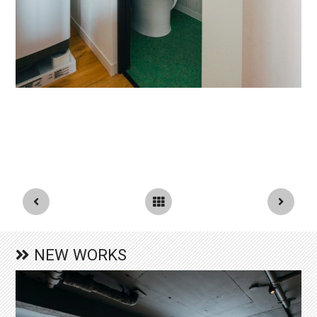
NEW WORKS