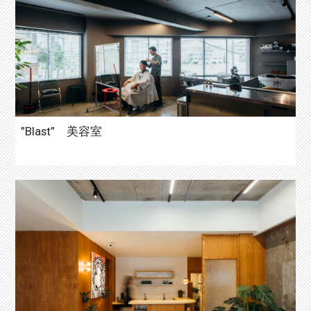
”Blast” 美容室