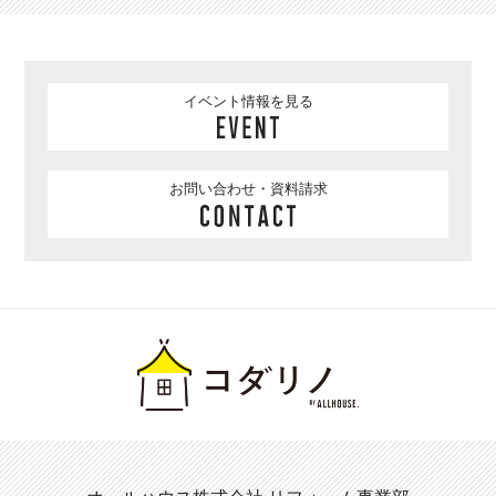
イベント情報を見る
お問い合わせ・資料請求