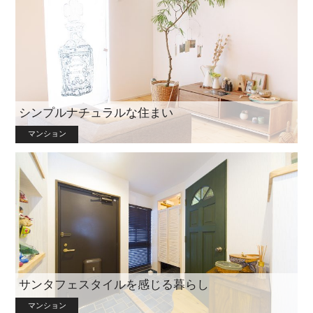
シンプルナチュラルな住まい
マンション
サンタフェスタイルを感じる暮らし
マンション