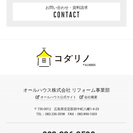
お問い合わせ・資料請求
オールハウス株式会社 リフォーム事業部
オールハウス公式サイト
会社概要
〒735-0012 広島県安芸郡府中町八幡1-4-23
TEL：082-236-3598 FAX：082-890-1003