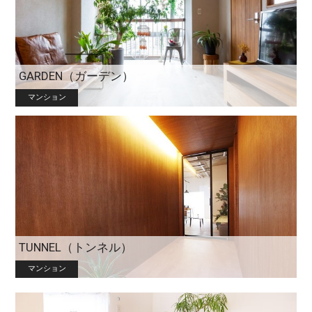
GARDEN（ガーデン）
マンション
TUNNEL（トンネル）
マンション