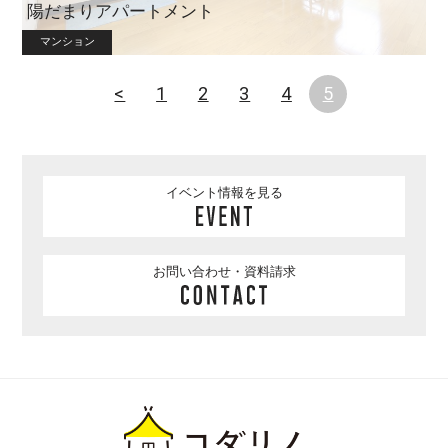
陽だまりアパートメント
マンション
<
1
2
3
4
5
イベント情報を見る
お問い合わせ・資料請求