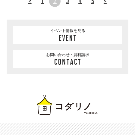
<
1
2
3
4
5
>
イベント情報を見る
お問い合わせ・資料請求