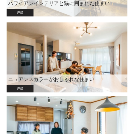
ハワイアンインテリアと猫に囲まれた住まい
戸建
ニュアンスカラーがおしゃれな住まい
戸建