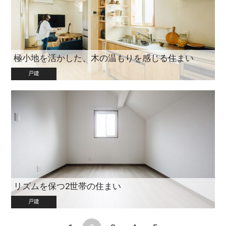
極小地を活かした、木の温もりを感じる住まい
戸建
リズムを保つ2世帯の住まい
戸建