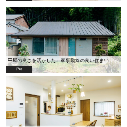
平屋の良さを活かした、家事動線の良い住まい
戸建