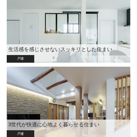
生活感を感じさせないスッキリとした住まい
戸建
3世代が快適に心地よく暮らせる住まい
戸建